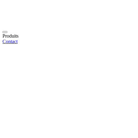
Produits
Contact