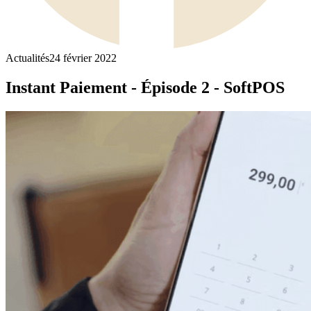
Actualités
24 février 2022
Instant Paiement - Épisode 2 - SoftPOS