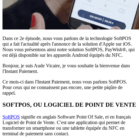
Dans ce 2e épisode, nous vous parlons de la technologie SoftPOS
qui a fait l'actualité après l'annonce de la solution d'Apple sur iOS.
Nous vous présentons ainsi notre solution SoftPOS, PayWish®, qui
est déjà disponible sur les appareils Android équipés du NFC.
Bonjour, je suis Aude Vicaire, je vous souhaite la bienvenue dans
l'Instant Paiement.
Ce mois-ci dans l'Instant Paiement, nous vous parlons SoftPOS.
Pour ceux qui ne connaissent pas encore, une petite piqûre de
rappel.
SOFTPOS, OU LOGICIEL DE POINT DE VENTE
SoftPOS
signifie en anglais Software Point Of Sale, et en français
Logiciel de Point de Vente. C'est une application qui permet de
transformer un smartphone ou une tablette équipée du NFC en
terminal de paiement sans contact.