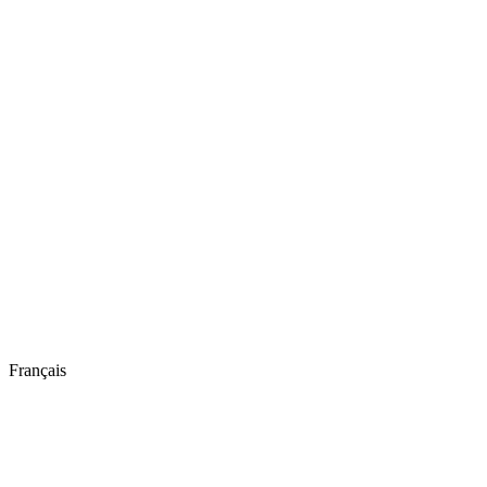
Français