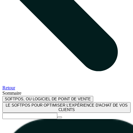
Retour
Sommaire
SOFTPOS, OU LOGICIEL DE POINT DE VENTE
LE SOFTPOS POUR OPTIMISER L'EXPÉRIENCE D'ACHAT DE VOS
CLIENTS