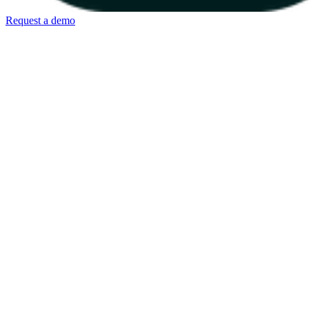
Request a demo